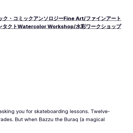
ls/コミック・コミックアンソロジー
Fine Art/ファインアート
コンタクト
Watercolor Workshop/水彩ワークショップ
asking you for skateboarding lessons. Twelve-
grades. But when Bazzu the Buraq (a magical