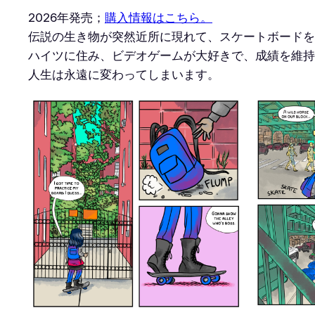
2026年発売；
購入情報はこちら。
伝説の生き物が突然近所に現れて、スケートボードを
ハイツに住み、ビデオゲームが大好きで、成績を維持
人生は永遠に変わってしまいます。