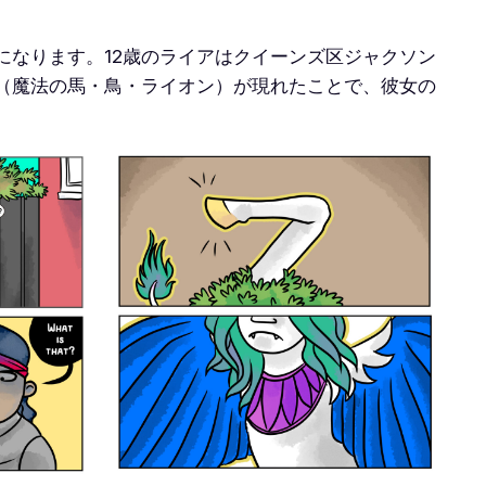
なります。12歳のライアはクイーンズ区ジャクソン
（魔法の馬・鳥・ライオン）が現れたことで、彼女の