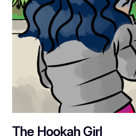
The Hookah Girl