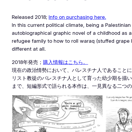
Released 2018;
Info on purchasing here.
In this current political climate, being a Palesti
autobiographical graphic novel of a childhood as a 
refugee family to how to roll waraq (stuffed grape l
different at all.
2018年発売；
購入情報はこちら。
現在の政治情勢において、パレスチナ人であることには危
リスト教徒のパレスチナ人として育った幼少期を描い
まで、短編形式で語られる本作は、一見異なる二つの