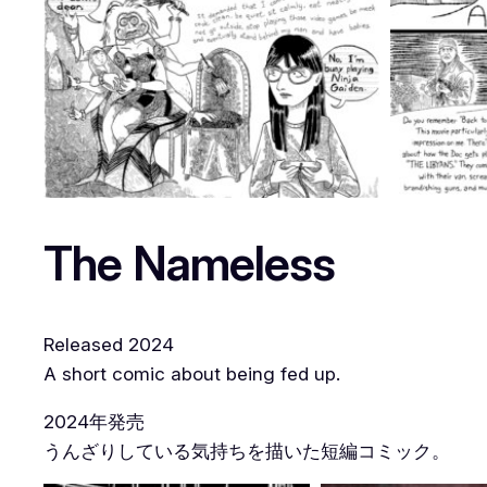
The Nameless
Released 2024
A short comic about being fed up.
2024年発売
うんざりしている気持ちを描いた短編コミック。