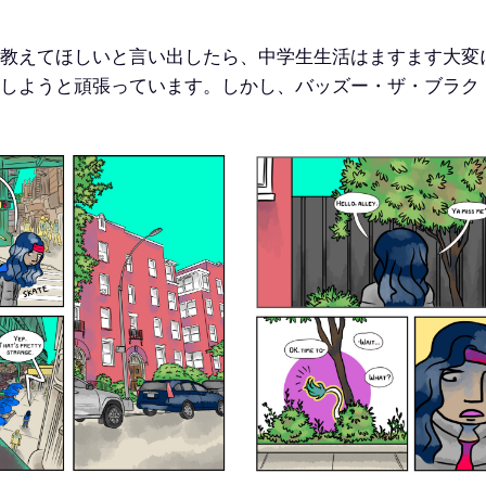
教えてほしいと言い出したら、中学生生活はますます大変に
しようと頑張っています。しかし、バッズー・ザ・ブラク